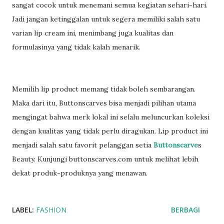
sangat cocok untuk menemani semua kegiatan sehari-hari.
Jadi jangan ketinggalan untuk segera memiliki salah satu
varian lip cream ini, menimbang juga kualitas dan
formulasinya yang tidak kalah menarik.
Memilih lip product memang tidak boleh sembarangan.
Maka dari itu, Buttonscarves bisa menjadi pilihan utama
mengingat bahwa merk lokal ini selalu meluncurkan koleksi
dengan kualitas yang tidak perlu diragukan. Lip product ini
menjadi salah satu favorit pelanggan setia
Buttonscarve
s
Beauty. Kunjungi buttonscarves.com untuk melihat lebih
dekat produk-produknya yang menawan.
LABEL:
FASHION
BERBAGI