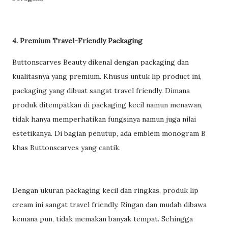
4. Premium Travel-Friendly Packaging
Buttonscarves Beauty dikenal dengan packaging dan
kualitasnya yang premium. Khusus untuk lip product ini,
packaging yang dibuat sangat travel friendly. Dimana
produk ditempatkan di packaging kecil namun menawan,
tidak hanya memperhatikan fungsinya namun juga nilai
estetikanya. Di bagian penutup, ada emblem monogram B
khas Buttonscarves yang cantik.
Dengan ukuran packaging kecil dan ringkas, produk lip
cream ini sangat travel friendly. Ringan dan mudah dibawa
kemana pun, tidak memakan banyak tempat. Sehingga