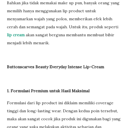
Bahkan jika tidak memakai make up pun, banyak orang yang
memilih hanya menggunakan lip product untuk
menyamarkan wajah yang polos, memberikan efek lebih
cerah dan semangat pada wajah. Untuk itu, produk seperti
lip cream
akan sangat berguna membantu membuat bibir
menjadi lebih menarik.
Buttonscarves Beauty Everyday Intense Lip-Cream
1. Formulasi Premium untuk Hasil Maksimal
Formulasi dari lip product ini diklaim memiliki coverage
tinggi dan long-lasting wear. Dengan kedua poin tersebut,
maka akan sangat cocok jika produk ini digunakan bagi yang
orang yang suka melakukan aktivitas seharian dan