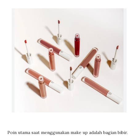
Poin utama saat menggunakan make up adalah bagian bibir.