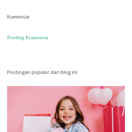
Komentar
Posting Komentar
Postingan populer dari blog ini