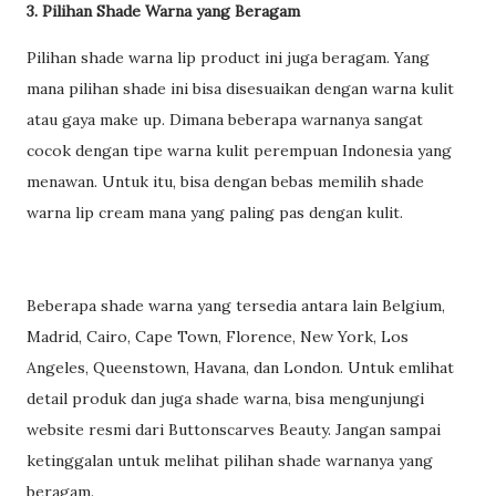
3. Pilihan Shade Warna yang Beragam
Pilihan shade warna lip product ini juga beragam. Yang
mana pilihan shade ini bisa disesuaikan dengan warna kulit
atau gaya make up. Dimana beberapa warnanya sangat
cocok dengan tipe warna kulit perempuan Indonesia yang
menawan. Untuk itu, bisa dengan bebas memilih shade
warna lip cream mana yang paling pas dengan kulit.
Beberapa shade warna yang tersedia antara lain Belgium,
Madrid, Cairo, Cape Town, Florence, New York, Los
Angeles, Queenstown, Havana, dan London. Untuk emlihat
detail produk dan juga shade warna, bisa mengunjungi
website resmi dari Buttonscarves Beauty. Jangan sampai
ketinggalan untuk melihat pilihan shade warnanya yang
beragam.