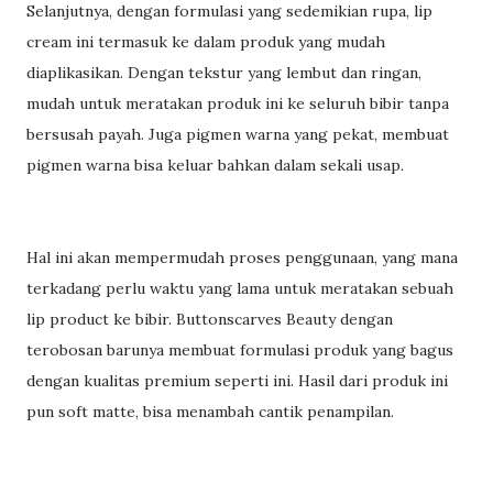
Selanjutnya, dengan formulasi yang sedemikian rupa, lip
cream ini termasuk ke dalam produk yang mudah
diaplikasikan. Dengan tekstur yang lembut dan ringan,
mudah untuk meratakan produk ini ke seluruh bibir tanpa
bersusah payah. Juga pigmen warna yang pekat, membuat
pigmen warna bisa keluar bahkan dalam sekali usap.
Hal ini akan mempermudah proses penggunaan, yang mana
terkadang perlu waktu yang lama untuk meratakan sebuah
lip product ke bibir. Buttonscarves Beauty dengan
terobosan barunya membuat formulasi produk yang bagus
dengan kualitas premium seperti ini. Hasil dari produk ini
pun soft matte, bisa menambah cantik penampilan.