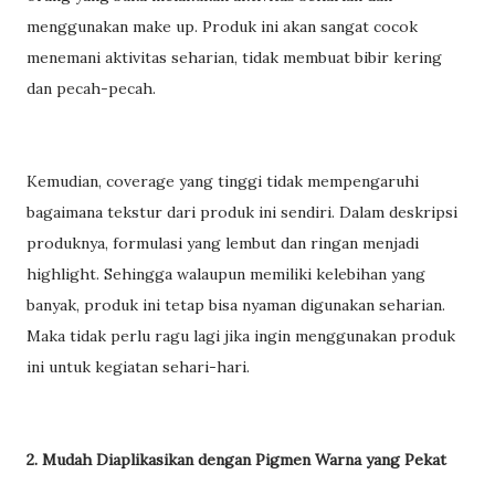
menggunakan make up. Produk ini akan sangat cocok
menemani aktivitas seharian, tidak membuat bibir kering
dan pecah-pecah.
Kemudian, coverage yang tinggi tidak mempengaruhi
bagaimana tekstur dari produk ini sendiri. Dalam deskripsi
produknya, formulasi yang lembut dan ringan menjadi
highlight. Sehingga walaupun memiliki kelebihan yang
banyak, produk ini tetap bisa nyaman digunakan seharian.
Maka tidak perlu ragu lagi jika ingin menggunakan produk
ini untuk kegiatan sehari-hari.
2. Mudah Diaplikasikan dengan Pigmen Warna yang Pekat