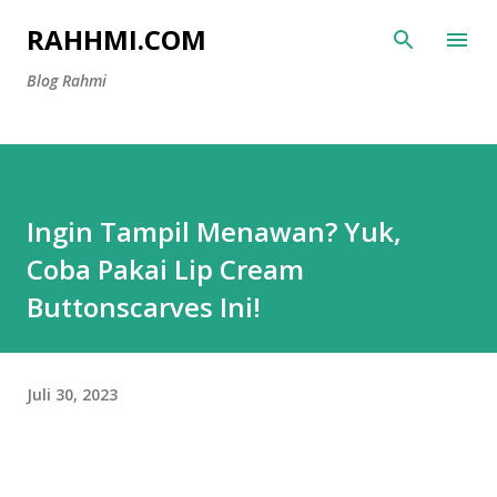
Langsung ke konten utama
RAHHMI.COM
Blog Rahmi
Ingin Tampil Menawan? Yuk,
Coba Pakai Lip Cream
Buttonscarves Ini!
Juli 30, 2023