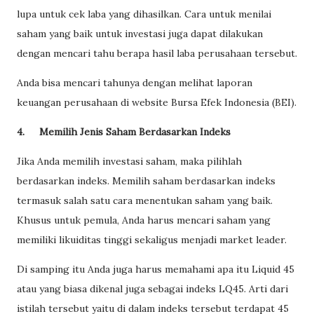
lupa untuk cek laba yang dihasilkan. Cara untuk menilai
saham yang baik untuk investasi juga dapat dilakukan
dengan mencari tahu berapa hasil laba perusahaan tersebut.
Anda bisa mencari tahunya dengan melihat laporan
keuangan perusahaan di website Bursa Efek Indonesia (BEI).
4.
Memilih Jenis Saham Berdasarkan Indeks
Jika Anda memilih investasi saham, maka pilihlah
berdasarkan indeks. Memilih saham berdasarkan indeks
termasuk salah satu cara menentukan saham yang baik.
Khusus untuk pemula, Anda harus mencari saham yang
memiliki likuiditas tinggi sekaligus menjadi market leader.
Di samping itu Anda juga harus memahami apa itu Liquid 45
atau yang biasa dikenal juga sebagai indeks LQ45. Arti dari
istilah tersebut yaitu di dalam indeks tersebut terdapat 45