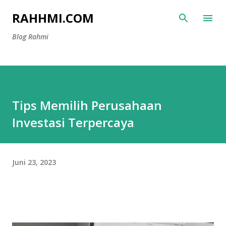
Langsung ke konten utama
RAHHMI.COM
Blog Rahmi
Tips Memilih Perusahaan
Investasi Terpercaya
Juni 23, 2023