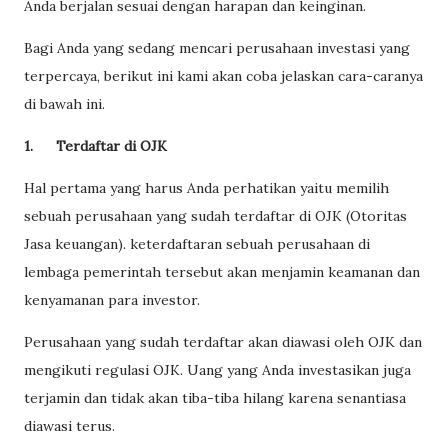
Anda berjalan sesuai dengan harapan dan keinginan.
Bagi Anda yang sedang mencari perusahaan investasi yang
terpercaya, berikut ini kami akan coba jelaskan cara-caranya
di bawah ini.
1.
Terdaftar di OJK
Hal pertama yang harus Anda perhatikan yaitu memilih
sebuah perusahaan yang sudah terdaftar di OJK (Otoritas
Jasa keuangan). keterdaftaran sebuah perusahaan di
lembaga pemerintah tersebut akan menjamin keamanan dan
kenyamanan para investor.
Perusahaan yang sudah terdaftar akan diawasi oleh OJK dan
mengikuti regulasi OJK. Uang yang Anda investasikan juga
terjamin dan tidak akan tiba-tiba hilang karena senantiasa
diawasi terus.