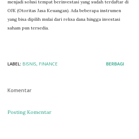
menjadi solusi tempat berinvestasi yang sudah terdaftar di
OJK (Otoritas Jasa Keuangan). Ada beberapa instrumen
yang bisa dipilih mulai dari reksa dana hingga investasi
saham pun tersedia.
LABEL:
BISNIS
FINANCE
BERBAGI
Komentar
Posting Komentar