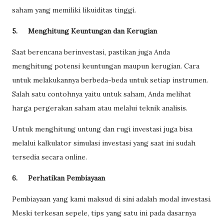
saham yang memiliki likuiditas tinggi.
5.
Menghitung Keuntungan dan Kerugian
Saat berencana berinvestasi, pastikan juga Anda
menghitung potensi keuntungan maupun kerugian. Cara
untuk melakukannya berbeda-beda untuk setiap instrumen.
Salah satu contohnya yaitu untuk saham, Anda melihat
harga pergerakan saham atau melalui teknik analisis.
Untuk menghitung untung dan rugi investasi juga bisa
melalui kalkulator simulasi investasi yang saat ini sudah
tersedia secara online.
6.
Perhatikan Pembiayaan
Pembiayaan yang kami maksud di sini adalah modal investasi.
Meski terkesan sepele, tips yang satu ini pada dasarnya