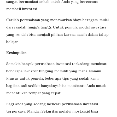
sangat bermanfaat sekali untuk Anda yang berencana
membeli investasi.
Carilah perusahaan yang menawarkan biaya beragam, mulai
dari rendah hingga tinggi. Untuk pemula, modal investasi
yang rendah bisa menjadi pilihan karena masih dalam tahap
belajar.
Kesimpulan
Semakin banyak perusahaan investasi terkadang membuat
beberapa investor bingung memilih yang mana. Namun
khusus untuk pemula, beberapa tips yang sudah kami
bagikan tadi sedikit banyaknya bisa membantu Anda untuk
menentukan tempat yang tepat.
Bagi Anda yang sedang mencari perusahaan investasi
terpercaya, Mandiri Sekuritas melalui most.co.id bisa