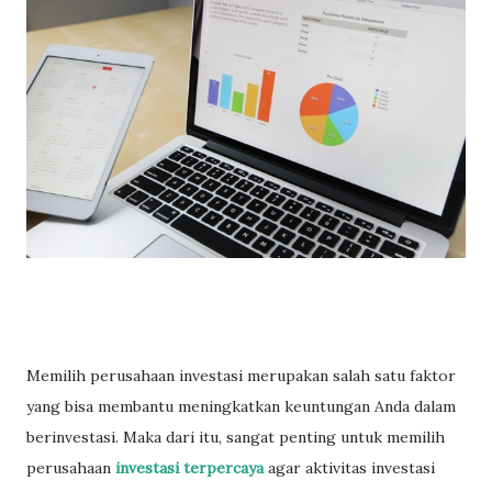
Memilih perusahaan investasi merupakan salah satu faktor
yang bisa membantu meningkatkan keuntungan Anda dalam
berinvestasi. Maka dari itu, sangat penting untuk memilih
perusahaan
investasi terpercaya
agar aktivitas investasi