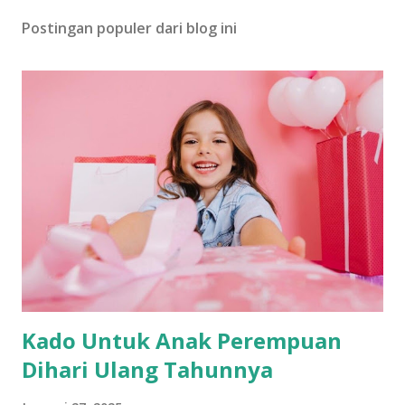
Postingan populer dari blog ini
Kado Untuk Anak Perempuan
Dihari Ulang Tahunnya