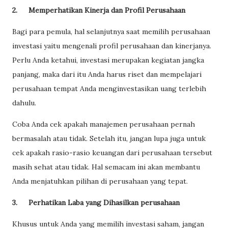
2.
Memperhatikan Kinerja dan Profil Perusahaan
Bagi para pemula, hal selanjutnya saat memilih perusahaan
investasi yaitu mengenali profil perusahaan dan kinerjanya.
Perlu Anda ketahui, investasi merupakan kegiatan jangka
panjang, maka dari itu Anda harus riset dan mempelajari
perusahaan tempat Anda menginvestasikan uang terlebih
dahulu.
Coba Anda cek apakah manajemen perusahaan pernah
bermasalah atau tidak. Setelah itu, jangan lupa juga untuk
cek apakah rasio-rasio keuangan dari perusahaan tersebut
masih sehat atau tidak. Hal semacam ini akan membantu
Anda menjatuhkan pilihan di perusahaan yang tepat.
3.
Perhatikan Laba yang Dihasilkan perusahaan
Khusus untuk Anda yang memilih investasi saham, jangan