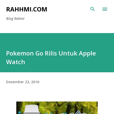
Langsung ke konten utama
RAHHMI.COM
Blog Rahmi
Pokemon Go Rilis Untuk Apple
Watch
Desember 23, 2016