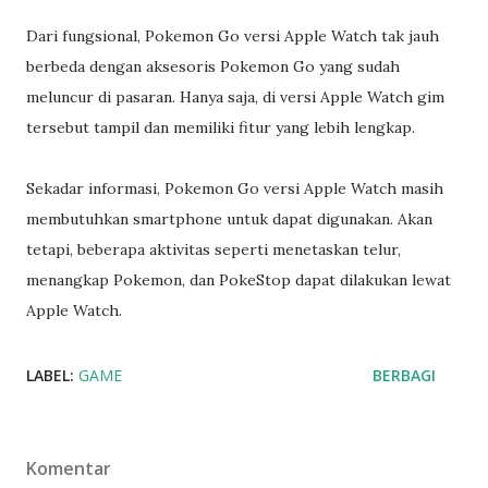
Dari fungsional, Pokemon Go versi Apple Watch tak jauh
berbeda dengan aksesoris Pokemon Go yang sudah
meluncur di pasaran. Hanya saja, di versi Apple Watch gim
tersebut tampil dan memiliki fitur yang lebih lengkap.
Sekadar informasi, Pokemon Go versi Apple Watch masih
membutuhkan smartphone untuk dapat digunakan. Akan
tetapi, beberapa aktivitas seperti menetaskan telur,
menangkap Pokemon, dan PokeStop dapat dilakukan lewat
Apple Watch.
LABEL:
GAME
BERBAGI
Komentar