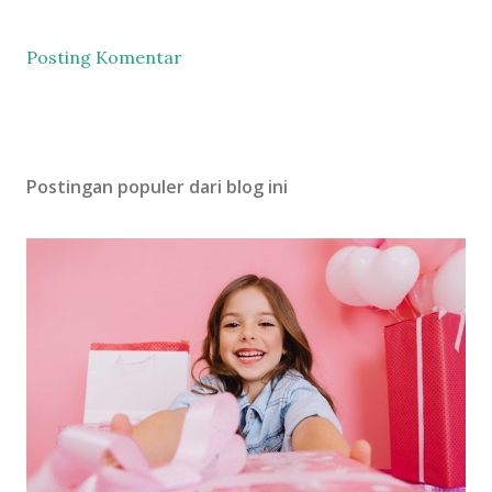
Posting Komentar
Postingan populer dari blog ini