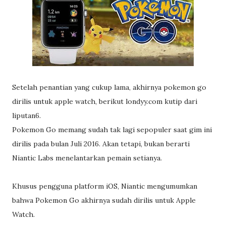
Setelah penantian yang cukup lama, akhirnya pokemon go
dirilis untuk apple watch, berikut londyy.com kutip dari
liputan6.
Pokemon Go memang sudah tak lagi sepopuler saat gim ini
dirilis pada bulan Juli 2016. Akan tetapi, bukan berarti
Niantic Labs menelantarkan pemain setianya.
Khusus pengguna platform iOS, Niantic mengumumkan
bahwa Pokemon Go akhirnya sudah dirilis untuk Apple
Watch.