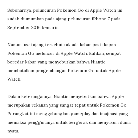
Sebenarnya, peluncuran Pokemon Go di Apple Watch ini
sudah diumumkan pada ajang peluncuran iPhone 7 pada
September 2016 kemarin.
Namun, usai ajang tersebut tak ada kabar pasti kapan
Pokemon Go meluncur di Apple Watch. Bahkan, sempat
beredar kabar yang menyebutkan bahwa Niantic
membatalkan pengembangan Pokemon Go untuk Apple
Watch.
Dalam keterangannya, Niantic menyebutkan bahwa Apple
merupakan rekanan yang sangat tepat untuk Pokemon Go.
Perangkat ini menggabungkan gameplay dan imajinasi yang
memaksa penggunanya untuk bergerak dan menyusuri dunia
nyata.