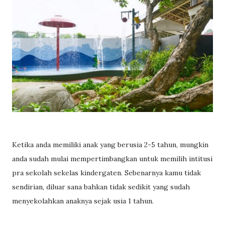
Ketika anda memiliki anak yang berusia 2-5 tahun, mungkin
anda sudah mulai mempertimbangkan untuk memilih intitusi
pra sekolah sekelas kindergaten. Sebenarnya kamu tidak
sendirian, diluar sana bahkan tidak sedikit yang sudah
menyekolahkan anaknya sejak usia 1 tahun.