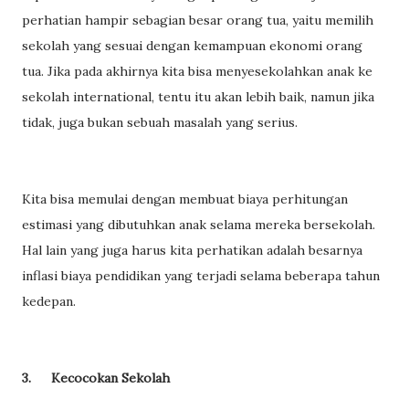
perhatian hampir sebagian besar orang tua, yaitu memilih
sekolah yang sesuai dengan kemampuan ekonomi orang
tua. Jika pada akhirnya kita bisa menyesekolahkan anak ke
sekolah international, tentu itu akan lebih baik, namun jika
tidak, juga bukan sebuah masalah yang serius.
Kita bisa memulai dengan membuat biaya perhitungan
estimasi yang dibutuhkan anak selama mereka bersekolah.
Hal lain yang juga harus kita perhatikan adalah besarnya
inflasi biaya pendidikan yang terjadi selama beberapa tahun
kedepan.
3.
Kecocokan Sekolah