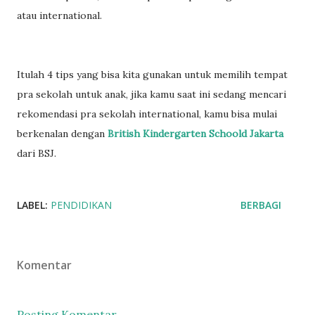
atau international.
Itulah 4 tips yang bisa kita gunakan untuk memilih tempat
pra sekolah untuk anak, jika kamu saat ini sedang mencari
rekomendasi pra sekolah international, kamu bisa mulai
berkenalan dengan
British Kindergarten Schoold Jakarta
dari BSJ.
LABEL:
PENDIDIKAN
BERBAGI
Komentar
Posting Komentar