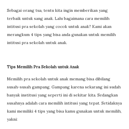
Sebagai orang tua, tentu kita ingin memberikan yang
terbaik untuk sang anak. Lalu bagaimana cara memilih
intitusi pra sekolah yang cocok untuk anak? Kami akan
merangkum 4 tips yang bisa anda gunakan untuk memilih
intitusi pra sekolah untuk anak.
Tips Memilih Pra Sekolah untuk Anak
Memilih pra sekolah untuk anak memang bisa dibilang
susah-susah gampang. Gampang karena sekarang ini sudah
banyak institusi yang seperti ini di sekitar kita. Sedangkan
susahnya adalah cara memilih intitusi yang tepat. Setidaknya
kami memiliki 4 tips yang bisa kamu gunakan untuk memilih,
yakni: