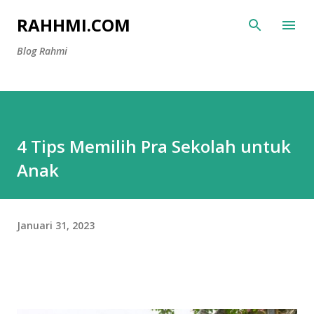
Langsung ke konten utama
RAHHMI.COM
Blog Rahmi
4 Tips Memilih Pra Sekolah untuk
Anak
Januari 31, 2023