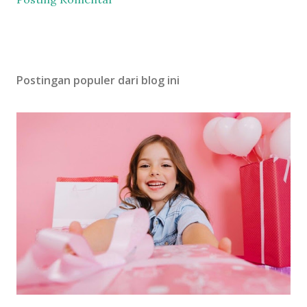
Postingan populer dari blog ini