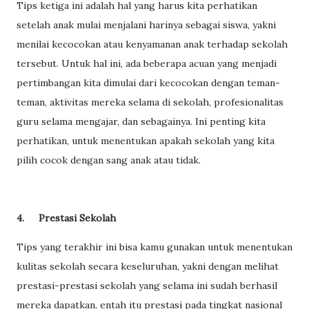
Tips ketiga ini adalah hal yang harus kita perhatikan
setelah anak mulai menjalani harinya sebagai siswa, yakni
menilai kecocokan atau kenyamanan anak terhadap sekolah
tersebut. Untuk hal ini, ada beberapa acuan yang menjadi
pertimbangan kita dimulai dari kecocokan dengan teman-
teman, aktivitas mereka selama di sekolah, profesionalitas
guru selama mengajar, dan sebagainya. Ini penting kita
perhatikan, untuk menentukan apakah sekolah yang kita
pilih cocok dengan sang anak atau tidak.
4.
Prestasi Sekolah
Tips yang terakhir ini bisa kamu gunakan untuk menentukan
kulitas sekolah secara keseluruhan, yakni dengan melihat
prestasi-prestasi sekolah yang selama ini sudah berhasil
mereka dapatkan, entah itu prestasi pada tingkat nasional