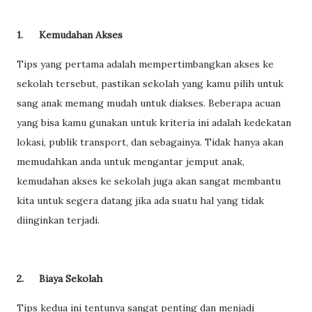
1.
Kemudahan Akses
Tips yang pertama adalah mempertimbangkan akses ke
sekolah tersebut, pastikan sekolah yang kamu pilih untuk
sang anak memang mudah untuk diakses. Beberapa acuan
yang bisa kamu gunakan untuk kriteria ini adalah kedekatan
lokasi, publik transport, dan sebagainya. Tidak hanya akan
memudahkan anda untuk mengantar jemput anak,
kemudahan akses ke sekolah juga akan sangat membantu
kita untuk segera datang jika ada suatu hal yang tidak
diinginkan terjadi.
2.
Biaya Sekolah
Tips kedua ini tentunya sangat penting dan menjadi