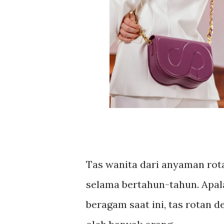
Tas wanita dari anyaman rota
selama bertahun-tahun. Apal
beragam saat ini, tas rotan 