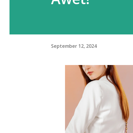
September 12, 2024