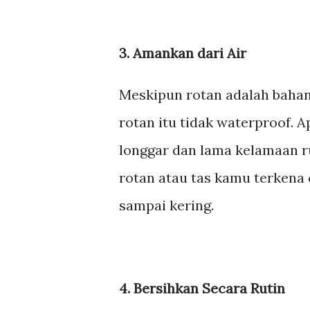
3. Amankan dari Air
Meskipun rotan adalah bahan 
rotan itu tidak waterproof. A
longgar dan lama kelamaan r
rotan atau tas kamu terkena 
sampai kering.
4. Bersihkan Secara Rutin