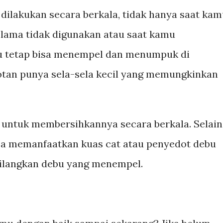
dilakukan secara berkala, tidak hanya saat ka
 lama tidak digunakan atau saat kamu
bu tetap bisa menempel dan menumpuk di
rotan punya sela-sela kecil yang memungkinkan
g untuk membersihkannya secara berkala. Selain
sa memanfaatkan kuas cat atau penyedot debu
ilangkan debu yang menempel.