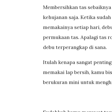
Membersihkan tas sebaiknya 
kehujanan saja. Ketika sudah
memakainya setiap hari, de
permukaan tas. Apalagi tas 
debu terperangkap di sana.
Itulah kenapa sangat pentin
memakai lap bersih, kamu bi
berukuran mini untuk mengh