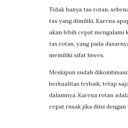
Tidak hanya tas rotan, seben
tas yang dimiliki. Karena ap
akan lebih cepat mengalami k
tas rotan, yang pada dasarnya
memiliki sifat luwes.
Meskipun sudah dikombinasi
berkualitas terbaik, tetap s
dalamnya. Karena rotan adala
cepat rusak jika diisi dengan