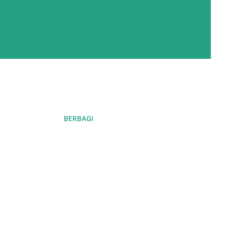
BERBAGI