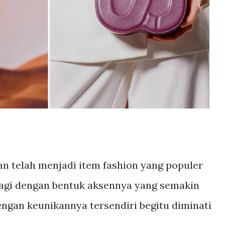
n telah menjadi item fashion yang populer
agi dengan bentuk aksennya yang semakin
dengan keunikannya tersendiri begitu diminati