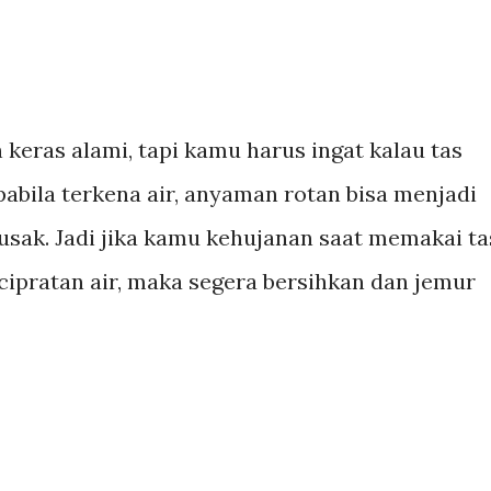
keras alami, tapi kamu harus ingat kalau tas
pabila terkena air, anyaman rotan bisa menjadi
usak. Jadi jika kamu kehujanan saat memakai ta
cipratan air, maka segera bersihkan dan jemur