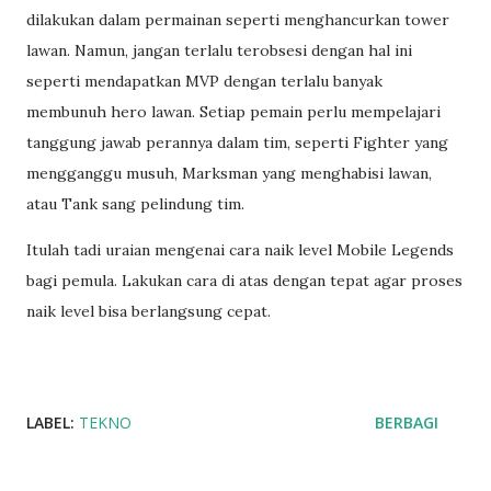
dilakukan dalam permainan seperti menghancurkan tower
lawan. Namun, jangan terlalu terobsesi dengan hal ini
seperti mendapatkan MVP dengan terlalu banyak
membunuh hero lawan. Setiap pemain perlu mempelajari
tanggung jawab perannya dalam tim, seperti Fighter yang
mengganggu musuh, Marksman yang menghabisi lawan,
atau Tank sang pelindung tim.
Itulah tadi uraian mengenai cara naik level Mobile Legends
bagi pemula. Lakukan cara di atas dengan tepat agar proses
naik level bisa berlangsung cepat.
LABEL:
TEKNO
BERBAGI