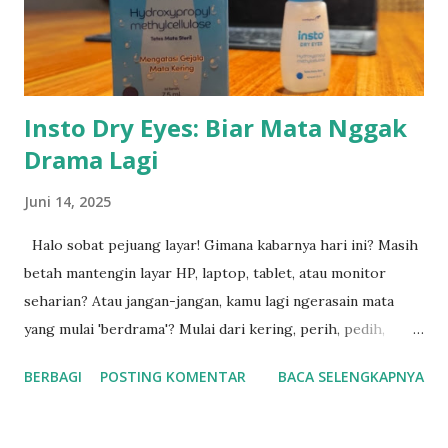
menyeluruh oleh teknisi berpengalaman sebelum
ditawarkan kepada pelanggan. Forklift bekas dari SHN
memiliki keunggulan: ● Harga lebih terjangkau dibanding
unit baru ●...
Insto Dry Eyes: Biar Mata Nggak
Drama Lagi
Juni 14, 2025
Halo sobat pejuang layar! Gimana kabarnya hari ini? Masih
betah mantengin layar HP, laptop, tablet, atau monitor
seharian? Atau jangan-jangan, kamu lagi ngerasain mata
yang mulai 'berdrama'? Mulai dari kering, perih, pedih,
sampai rasanya kayak ada pasir nyangkut di mata. Duh,
BERBAGI
POSTING KOMENTAR
BACA SELENGKAPNYA
ngeselin banget ya! Kalau kamu lagi ngalamin itu, selamat
datang di klub! Aku juga sering banget ngalamin yang
namanya mata drama alias mata kering. Rasanya nggak