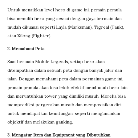
Untuk menaikkan level hero di game ini, pemain pemula
bisa memilih hero yang sesuai dengan gaya bermain dan
mudah dikuasai seperti Layla (Marksman), Tigreal (Tank),
atau Zilong (Fighter).
2. Memahami Peta
Saat bermain Mobile Legends, setiap hero akan
ditempatkan dalam sebuah peta dengan banyak jalur dan
jalan. Dengan memahami peta dalam permainan game ini,
pemain pemula akan bisa lebih efektif membunuh hero lain
dan meruntuhkan tower yang dimiliki musuh. Mereka bisa
memprediksi pergerakan musuh dan memposisikan diri
untuk mendapatkan keuntungan, seperti mengamankan
objektif dan melakukan ganking.
3. Mengatur Item dan Equipment yang Dibutuhkan