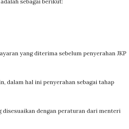
adalah sebagai berikut:
ayaran yang diterima sebelum penyerahan JKP
n, dalam hal ini penyerahan sebagai tahap
g disesuaikan dengan peraturan dari menteri