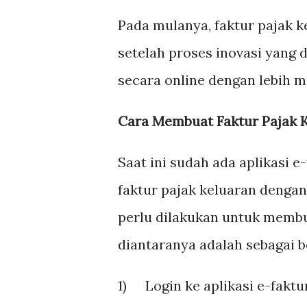
Pada mulanya, faktur pajak k
setelah proses inovasi yang d
secara online dengan lebih m
Cara Membuat Faktur Pajak 
Saat ini sudah ada aplikasi 
faktur pajak keluaran denga
perlu dilakukan untuk membua
diantaranya adalah sebagai b
1)
Login ke aplikasi e-fakt