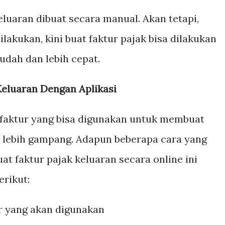
eluaran dibuat secara manual. Akan tetapi,
ilakukan, kini buat faktur pajak bisa dilakukan
udah dan lebih cepat.
Keluaran Dengan Aplikasi
e-faktur yang bisa digunakan untuk membuat
n lebih gampang. Adapun beberapa cara yang
t faktur pajak keluaran secara online ini
erikut:
ur yang akan digunakan