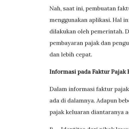
Nah, saat ini, pembuatan fak
menggunakan aplikasi. Hal in
dilakukan oleh pemerintah. D
pembayaran pajak dan pengur
dan lebih cepat.
Informasi pada Faktur Pajak
Dalam informasi faktur pajak
ada di dalamnya. Adapun bebe
pajak keluaran diantaranya a