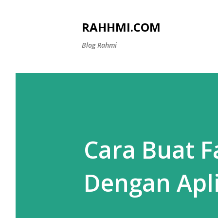
RAHHMI.COM
Blog Rahmi
Cara Buat F
Dengan Apli