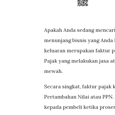
Apakah Anda sedang mencari
menunjang bisnis yang Anda l
keluaran merupakan faktur p
Pajak yang melakukan jasa a
mewah.
Secara singkat, faktur pajak
Pertambahan Nilai atau PPN. 
kepada pembeli ketika prose