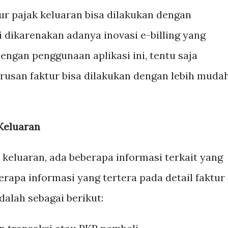
tur pajak keluaran bisa dilakukan dengan
i dikarenakan adanya inovasi e-billing yang
engan penggunaan aplikasi ini, tentu saja
usan faktur bisa dilakukan dengan lebih muda
 Keluaran
 keluaran, ada beberapa informasi terkait yang
rapa informasi yang tertera pada detail faktur
dalah sebagai berikut: