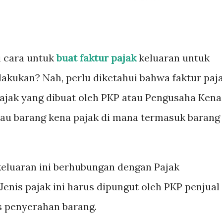
 cara untuk
buat faktur pajak
keluaran untuk
akukan? Nah, perlu diketahui bahwa faktur paj
ajak yang dibuat oleh PKP atau Pengusaha Kena
tau barang kena pajak di mana termasuk barang
 keluaran ini berhubungan dengan Pajak
Jenis pajak ini harus dipungut oleh PKP penjual
s penyerahan barang.