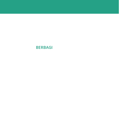
BERBAGI