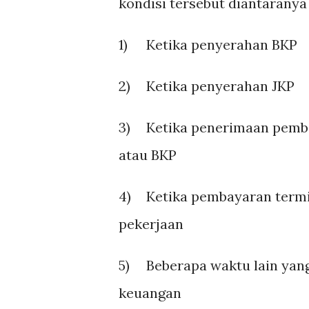
kondisi tersebut diantaranya 
1)
Ketika penyerahan BKP
2)
Ketika penyerahan JKP
3)
Ketika penerimaan pemb
atau BKP
4)
Ketika pembayaran termi
pekerjaan
5)
Beberapa waktu lain yan
keuangan