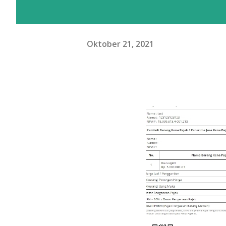
Oktober 21, 2021