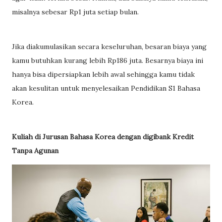
misalnya sebesar Rp1 juta setiap bulan.
Jika diakumulasikan secara keseluruhan, besaran biaya yang
kamu butuhkan kurang lebih Rp186 juta. Besarnya biaya ini
hanya bisa dipersiapkan lebih awal sehingga kamu tidak
akan kesulitan untuk menyelesaikan Pendidikan S1 Bahasa
Korea.
Kuliah di Jurusan Bahasa Korea dengan digibank Kredit
Tanpa Agunan