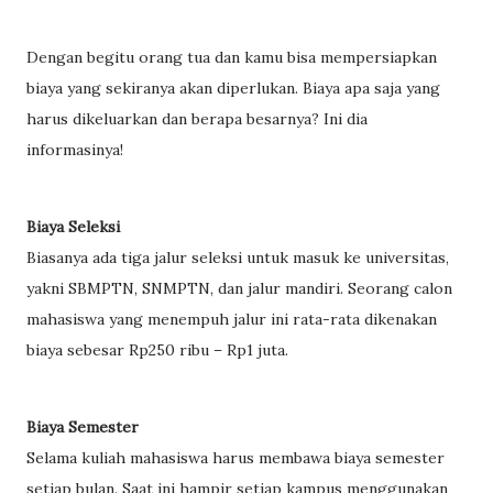
Dengan begitu orang tua dan kamu bisa mempersiapkan
biaya yang sekiranya akan diperlukan. Biaya apa saja yang
harus dikeluarkan dan berapa besarnya? Ini dia
informasinya!
Biaya Seleksi
Biasanya ada tiga jalur seleksi untuk masuk ke universitas,
yakni SBMPTN, SNMPTN, dan jalur mandiri. Seorang calon
mahasiswa yang menempuh jalur ini rata-rata dikenakan
biaya sebesar Rp250 ribu – Rp1 juta.
Biaya Semester
Selama kuliah mahasiswa harus membawa biaya semester
setiap bulan. Saat ini hampir setiap kampus menggunakan