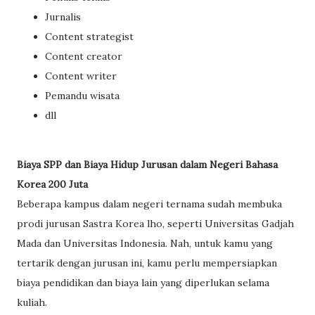
Jurnalis
Content strategist
Content creator
Content writer
Pemandu wisata
dll
Biaya SPP dan Biaya Hidup Jurusan dalam Negeri Bahasa
Korea 200 Juta
Beberapa kampus dalam negeri ternama sudah membuka
prodi jurusan Sastra Korea lho, seperti Universitas Gadjah
Mada dan Universitas Indonesia. Nah, untuk kamu yang
tertarik dengan jurusan ini, kamu perlu mempersiapkan
biaya pendidikan dan biaya lain yang diperlukan selama
kuliah.