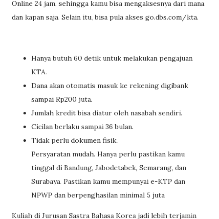
Online 24 jam, sehingga kamu bisa mengaksesnya dari mana
dan kapan saja. Selain itu, bisa pula akses go.dbs.com/kta.
Hanya butuh 60 detik untuk melakukan pengajuan
KTA.
Dana akan otomatis masuk ke rekening digibank
sampai Rp200 juta.
Jumlah kredit bisa diatur oleh nasabah sendiri.
Cicilan berlaku sampai 36 bulan.
Tidak perlu dokumen fisik.
Persyaratan mudah. Hanya perlu pastikan kamu
tinggal di Bandung, Jabodetabek, Semarang, dan
Surabaya. Pastikan kamu mempunyai e-KTP dan
NPWP dan berpenghasilan minimal 5 juta
Kuliah di Jurusan Sastra Bahasa Korea jadi lebih terjamin