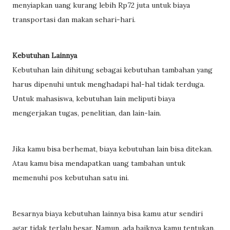
menyiapkan uang kurang lebih Rp72 juta untuk biaya
transportasi dan makan sehari-hari.
Kebutuhan Lainnya
Kebutuhan lain dihitung sebagai kebutuhan tambahan yang
harus dipenuhi untuk menghadapi hal-hal tidak terduga.
Untuk mahasiswa, kebutuhan lain meliputi biaya
mengerjakan tugas, penelitian, dan lain-lain.
Jika kamu bisa berhemat, biaya kebutuhan lain bisa ditekan.
Atau kamu bisa mendapatkan uang tambahan untuk
memenuhi pos kebutuhan satu ini.
Besarnya biaya kebutuhan lainnya bisa kamu atur sendiri
agar tidak terlalu besar. Namun, ada baiknya kamu tentukan,