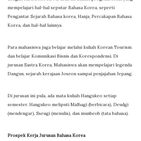
mempelajari hal-hal seputar Bahasa Korea, seperti
Pengantar Sejarah Bahasa korea, Hanja, Percakapan Bahasa
Korea, dan hal-hal lainnya.
Para mahasiswa juga belajar melalui kuliah Korean Tourism
dan belajar Komunikasi Bisnis dan Korespondensi. Di
jurusan Sastra Korea, Mahasiswa akan mempelajari legenda
Dangun, sejarah kerajaan Joseon sampai penjajahan Jepang.
Di jurusan ini pula, ada mata kuliah Hangukeo setiap
semester. Hangukeo meliputi Malhagi (berbicara), Deudgi
(mendengar), Sseugi (menulis), dan munbeob (tata bahasa).
Prospek Kerja Jurusan Bahasa Korea