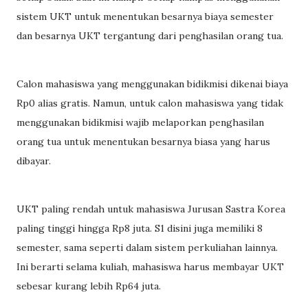
sistem UKT untuk menentukan besarnya biaya semester
dan besarnya UKT tergantung dari penghasilan orang tua.
Calon mahasiswa yang menggunakan bidikmisi dikenai biaya
Rp0 alias gratis. Namun, untuk calon mahasiswa yang tidak
menggunakan bidikmisi wajib melaporkan penghasilan
orang tua untuk menentukan besarnya biasa yang harus
dibayar.
UKT paling rendah untuk mahasiswa Jurusan Sastra Korea
paling tinggi hingga Rp8 juta. S1 disini juga memiliki 8
semester, sama seperti dalam sistem perkuliahan lainnya.
Ini berarti selama kuliah, mahasiswa harus membayar UKT
sebesar kurang lebih Rp64 juta.