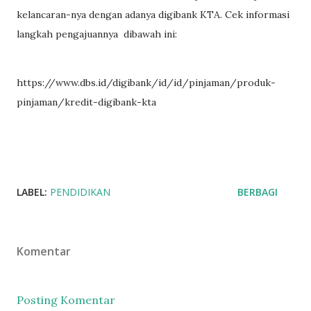
kelancaran-nya dengan adanya digibank KTA. Cek informasi
langkah pengajuannya dibawah ini:
https://www.dbs.id/digibank/id/id/pinjaman/produk-
pinjaman/kredit-digibank-kta
LABEL:
PENDIDIKAN
BERBAGI
Komentar
Posting Komentar