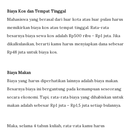
Biaya Kos dan Tempat Tinggal
Mahasiswa yang berasal dari luar kota atau luar pulau harus
memikirkan biaya kos atau tempat tinggal. Rata-rata
besarnya biaya sewa kos adalah Rp500 ribu – Rp1 juta. Jika
dikalkulasikan, berarti kamu harus menyiapkan dana sebesar
Rp48 juta untuk biaya kos.
Biaya Makan
Biaya yang harus diperhatikan lainnya adalah biaya makan.
Besarnya biaya ini bergantung pada kemampuan seseorang
secara ekonomi. Tapi, rata-rata biaya yang dihabiskan untuk
makan adalah sebesar Rp1 juta – Rp1,5 juta setiap bulannya.
Maka, selama 4 tahun kuliah, rata-rata kamu harus