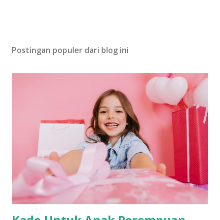
Postingan populer dari blog ini
Kado Untuk Anak Perempuan