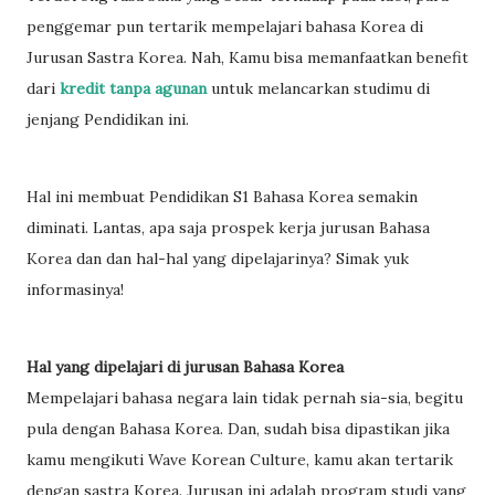
penggemar pun tertarik mempelajari bahasa Korea di
Jurusan Sastra Korea. Nah, Kamu bisa memanfaatkan benefit
dari
kredit tanpa agunan
untuk melancarkan studimu di
jenjang Pendidikan ini.
Hal ini membuat Pendidikan S1 Bahasa Korea semakin
diminati. Lantas, apa saja prospek kerja jurusan Bahasa
Korea dan dan hal-hal yang dipelajarinya? Simak yuk
informasinya!
Hal yang dipelajari di jurusan Bahasa Korea
Mempelajari bahasa negara lain tidak pernah sia-sia, begitu
pula dengan Bahasa Korea. Dan, sudah bisa dipastikan jika
kamu mengikuti Wave Korean Culture, kamu akan tertarik
dengan sastra Korea. Jurusan ini adalah program studi yang