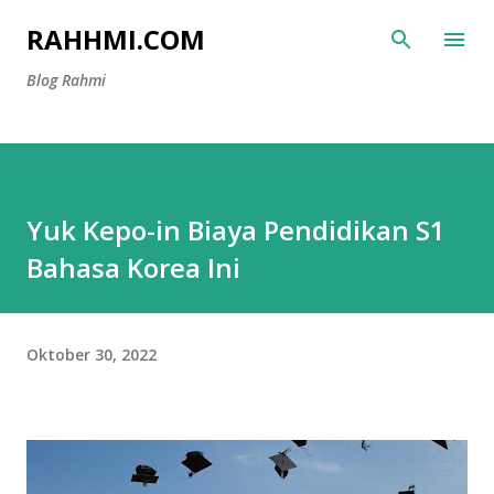
Langsung ke konten utama
RAHHMI.COM
Blog Rahmi
Yuk Kepo-in Biaya Pendidikan S1
Bahasa Korea Ini
Oktober 30, 2022