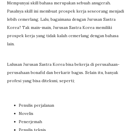
Mempunyai skill bahasa merupakan sebuah anugerah.
Pasalnya skill ini membuat prospek kerja seseorang menjadi
lebih cemerlang. Lalu, bagaimana dengan Jurusan Sastra
Korea? Tak main-main, Jurusan Sastra Korea memiliki
prospek kerja yang tidak kalah cemerlang dengan bahasa
lain.
Lulusan Jurusan Sastra Korea bisa bekerja di perusahaan-
perusahaan bonafid dan berkarir bagus. Selain itu, banyak
profesi yang bisa ditekuni, seperti;
Penulis perjalanan
Novelis
Penerjemah
Penulis teknis