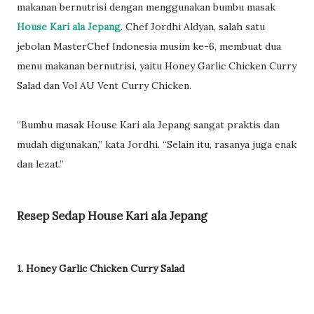
makanan bernutrisi dengan menggunakan bumbu masak
House Kari ala Jepang
. Chef Jordhi Aldyan, salah satu
jebolan MasterChef Indonesia musim ke-6, membuat dua
menu makanan bernutrisi, yaitu Honey Garlic Chicken Curry
Salad dan Vol AU Vent Curry Chicken.
“Bumbu masak House Kari ala Jepang sangat praktis dan
mudah digunakan,” kata Jordhi. “Selain itu, rasanya juga enak
dan lezat.”
Resep Sedap House Kari ala Jepang
1. Honey Garlic Chicken Curry Salad