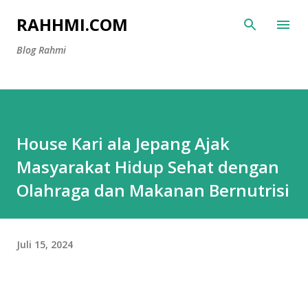
Langsung ke konten utama
RAHHMI.COM
Blog Rahmi
House Kari ala Jepang Ajak
Masyarakat Hidup Sehat dengan
Olahraga dan Makanan Bernutrisi
Juli 15, 2024