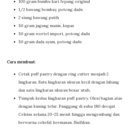
100 gram bumbu kari Jepang original
1/2 bawang bombay, potong dadu
2 siung bawang putih
50 gram jagung manis, kupas
50 gram wortel import, potong dadu
50 gram dada ayam, potong dadu
Cara membuat:
Cetak puff pastry dengan ring cutter menjadi 2
lingkaran. Satu lingkaran ukuran kecil dengan lubang
dan satu lingkaran ukuran besar utuh.
Tumpuk kedua lingkaran puff pastry. Olesi bagian atas
dengan kuning telur. Panggang di suhu 180 derajat
Celsius selama 20-25 menit hingga mengembang dan
berwarna cokelat keemasan. Sisihkan.