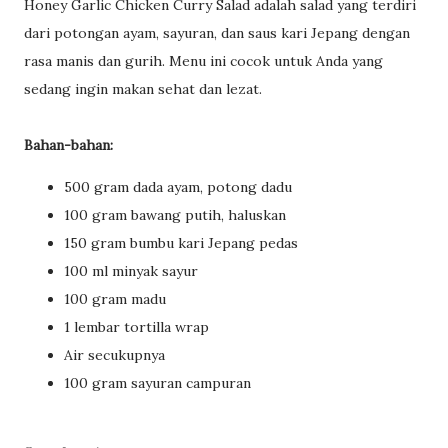
Honey Garlic Chicken Curry Salad adalah salad yang terdiri
dari potongan ayam, sayuran, dan saus kari Jepang dengan
rasa manis dan gurih. Menu ini cocok untuk Anda yang
sedang ingin makan sehat dan lezat.
Bahan-bahan:
500 gram dada ayam, potong dadu
100 gram bawang putih, haluskan
150 gram bumbu kari Jepang pedas
100 ml minyak sayur
100 gram madu
1 lembar tortilla wrap
Air secukupnya
100 gram sayuran campuran