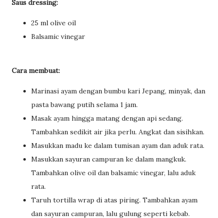
Saus dressing:
25 ml olive oil
Balsamic vinegar
Cara membuat:
Marinasi ayam dengan bumbu kari Jepang, minyak, dan
pasta bawang putih selama 1 jam.
Masak ayam hingga matang dengan api sedang.
Tambahkan sedikit air jika perlu. Angkat dan sisihkan.
Masukkan madu ke dalam tumisan ayam dan aduk rata.
Masukkan sayuran campuran ke dalam mangkuk.
Tambahkan olive oil dan balsamic vinegar, lalu aduk
rata.
Taruh tortilla wrap di atas piring. Tambahkan ayam
dan sayuran campuran, lalu gulung seperti kebab.