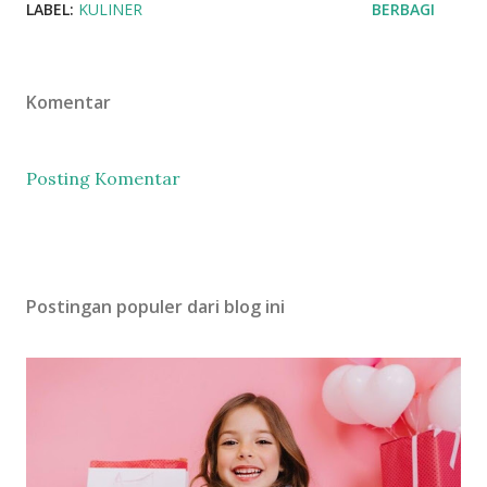
LABEL:
KULINER
BERBAGI
Komentar
Posting Komentar
Postingan populer dari blog ini