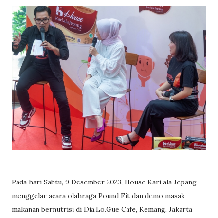
Pada hari Sabtu, 9 Desember 2023, House Kari ala Jepang
menggelar acara olahraga Pound Fit dan demo masak
makanan bernutrisi di Dia.Lo.Gue Cafe, Kemang, Jakarta