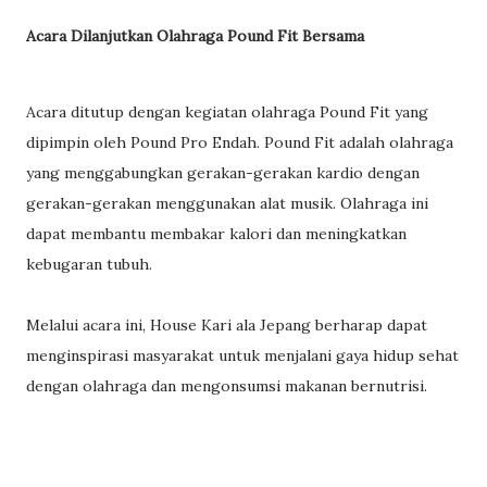
Acara Dilanjutkan Olahraga Pound Fit Bersama
Acara ditutup dengan kegiatan olahraga Pound Fit yang
dipimpin oleh Pound Pro Endah. Pound Fit adalah olahraga
yang menggabungkan gerakan-gerakan kardio dengan
gerakan-gerakan menggunakan alat musik. Olahraga ini
dapat membantu membakar kalori dan meningkatkan
kebugaran tubuh.
Melalui acara ini, House Kari ala Jepang berharap dapat
menginspirasi masyarakat untuk menjalani gaya hidup sehat
dengan olahraga dan mengonsumsi makanan bernutrisi.