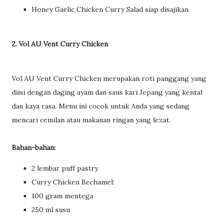
Honey Garlic Chicken Curry Salad siap disajikan.
2. Vol AU Vent Curry Chicken
Vol AU Vent Curry Chicken merupakan roti panggang yang
diisi dengan daging ayam dan saus kari Jepang yang kental
dan kaya rasa. Menu ini cocok untuk Anda yang sedang
mencari cemilan atau makanan ringan yang lezat.
Bahan-bahan:
2 lembar puff pastry
Curry Chicken Bechamel:
100 gram mentega
250 ml susu