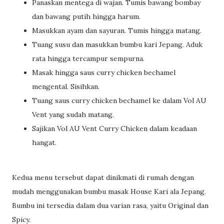
Panaskan mentega di wajan. Tumis bawang bombay
dan bawang putih hingga harum.
Masukkan ayam dan sayuran. Tumis hingga matang.
Tuang susu dan masukkan bumbu kari Jepang. Aduk
rata hingga tercampur sempurna.
Masak hingga saus curry chicken bechamel
mengental. Sisihkan.
Tuang saus curry chicken bechamel ke dalam Vol AU
Vent yang sudah matang.
Sajikan Vol AU Vent Curry Chicken dalam keadaan
hangat.
Kedua menu tersebut dapat dinikmati di rumah dengan
mudah menggunakan bumbu masak House Kari ala Jepang.
Bumbu ini tersedia dalam dua varian rasa, yaitu Original dan
Spicy.