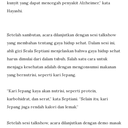
kunyit yang dapat mencegah penyakit Alzheimer,” kata
Hayashi.
Setelah sambutan, acara dilanjutkan dengan sesi talkshow
yang membahas tentang gaya hidup sehat. Dalam sesi ini,
ahli gizi Seala Septiani menjelaskan bahwa gaya hidup sehat
harus dimulai dari dalam tubuh. Salah satu cara untuk
menjaga kesehatan adalah dengan mengonsumsi makanan
yang bernutrisi, seperti kari Jepang.
“Kari Jepang kaya akan nutrisi, seperti protein,
karbohidrat, dan serat,” kata Septiani. “Selain itu, kari
Jepang juga rendah kalori dan lemak.”
Setelah sesi talkshow, acara dilanjutkan dengan demo masak