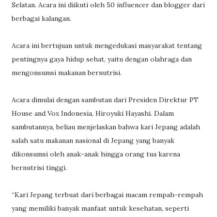
Selatan. Acara ini diikuti oleh 50 influencer dan blogger dari
berbagai kalangan.
Acara ini bertujuan untuk mengedukasi masyarakat tentang
pentingnya gaya hidup sehat, yaitu dengan olahraga dan
mengonsumsi makanan bernutrisi.
Acara dimulai dengan sambutan dari Presiden Direktur PT
House and Vox Indonesia, Hiroyuki Hayashi. Dalam
sambutannya, beliau menjelaskan bahwa kari Jepang adalah
salah satu makanan nasional di Jepang yang banyak
dikonsumsi oleh anak-anak hingga orang tua karena
bernutrisi tinggi.
“Kari Jepang terbuat dari berbagai macam rempah-rempah
yang memiliki banyak manfaat untuk kesehatan, seperti