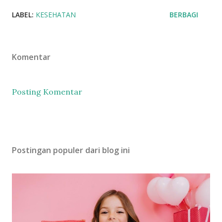
LABEL:
KESEHATAN
BERBAGI
Komentar
Posting Komentar
Postingan populer dari blog ini