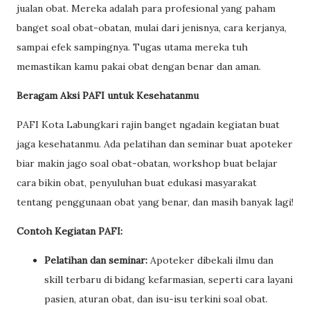
jualan obat. Mereka adalah para profesional yang paham
banget soal obat-obatan, mulai dari jenisnya, cara kerjanya,
sampai efek sampingnya. Tugas utama mereka tuh
memastikan kamu pakai obat dengan benar dan aman.
Beragam Aksi PAFI untuk Kesehatanmu
PAFI Kota Labungkari rajin banget ngadain kegiatan buat
jaga kesehatanmu. Ada pelatihan dan seminar buat apoteker
biar makin jago soal obat-obatan, workshop buat belajar
cara bikin obat, penyuluhan buat edukasi masyarakat
tentang penggunaan obat yang benar, dan masih banyak lagi!
Contoh Kegiatan PAFI:
Pelatihan dan seminar:
Apoteker dibekali ilmu dan
skill terbaru di bidang kefarmasian, seperti cara layani
pasien, aturan obat, dan isu-isu terkini soal obat.