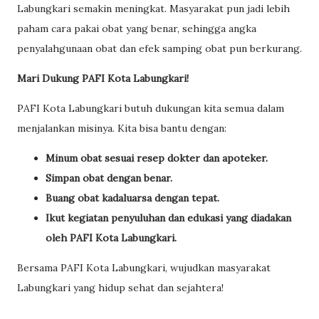
Labungkari semakin meningkat. Masyarakat pun jadi lebih
paham cara pakai obat yang benar, sehingga angka
penyalahgunaan obat dan efek samping obat pun berkurang.
Mari Dukung PAFI Kota Labungkari!
PAFI Kota Labungkari butuh dukungan kita semua dalam
menjalankan misinya. Kita bisa bantu dengan:
Minum obat sesuai resep dokter dan apoteker.
Simpan obat dengan benar.
Buang obat kadaluarsa dengan tepat.
Ikut kegiatan penyuluhan dan edukasi yang diadakan
oleh PAFI Kota Labungkari.
Bersama PAFI Kota Labungkari, wujudkan masyarakat
Labungkari yang hidup sehat dan sejahtera!