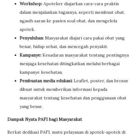
Workshop:
Apoteker diajarkan cara-cara praktis
dalam menjalankan tugasnya, seperti membuat obat,
ngasih saran ke pasien soal obat, dan mengelola
apotek.
Penyuluhan:
Masyarakat diajari cara pakai obat yang
benar, hidup sehat, dan mencegah penyakit.
Kampanye:
Kesadaran masyarakat tentang pentingnya
menjaga kesehatan ditingkatkan melalui berbagai
kampanye kesehatan.
Pembuatan media edukasi:
Leaflet, poster, dan brosur
dibuat untuk memberikan informasi kepada
masyarakat tentang kesehatan dan penggunaan obat
yang benar.
Dampak Nyata PAFI bagi Masyarakat
Berkat dedikasi PAFI, mutu pelayanan di apotek-apotek di