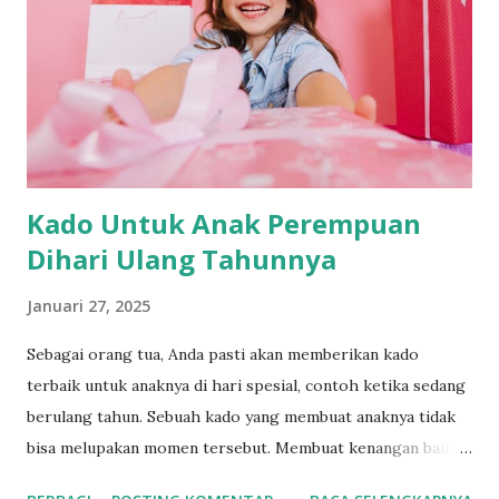
Kado Untuk Anak Perempuan
Dihari Ulang Tahunnya
Januari 27, 2025
Sebagai orang tua, Anda pasti akan memberikan kado
terbaik untuk anaknya di hari spesial, contoh ketika sedang
berulang tahun. Sebuah kado yang membuat anaknya tidak
bisa melupakan momen tersebut. Membuat kenangan baik
ketika anaknya beranjak dewasa. Beberapa hadiah ini bisa