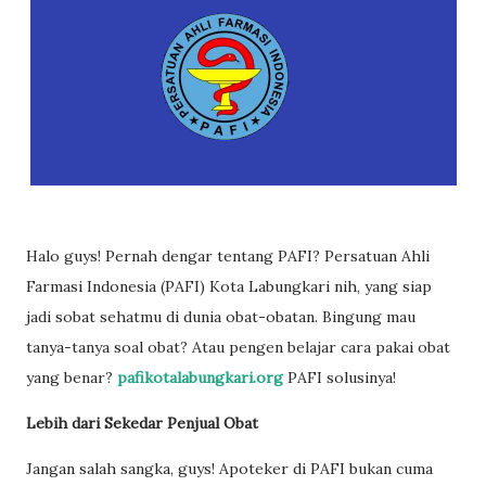
Halo guys! Pernah dengar tentang PAFI? Persatuan Ahli
Farmasi Indonesia (PAFI) Kota Labungkari nih, yang siap
jadi sobat sehatmu di dunia obat-obatan. Bingung mau
tanya-tanya soal obat? Atau pengen belajar cara pakai obat
yang benar?
pafikotalabungkari.org
PAFI solusinya!
Lebih dari Sekedar Penjual Obat
Jangan salah sangka, guys! Apoteker di PAFI bukan cuma