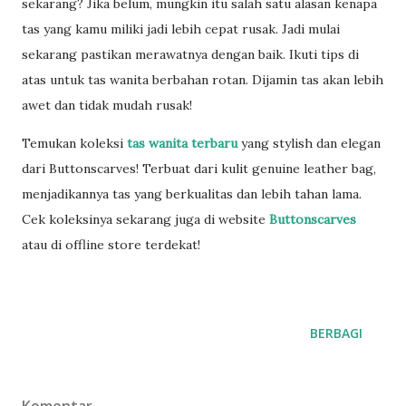
sekarang? Jika belum, mungkin itu salah satu alasan kenapa
tas yang kamu miliki jadi lebih cepat rusak. Jadi mulai
sekarang pastikan merawatnya dengan baik. Ikuti tips di
atas untuk tas wanita berbahan rotan. Dijamin tas akan lebih
awet dan tidak mudah rusak!
Temukan koleksi
tas wanita terbaru
yang stylish dan elegan
dari Buttonscarves! Terbuat dari kulit genuine leather bag,
menjadikannya tas yang berkualitas dan lebih tahan lama.
Cek koleksinya sekarang juga di website
Buttonscarves
atau di offline store terdekat!
BERBAGI
Komentar