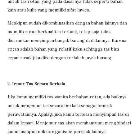
untuk tas rotan, yang pada dasarnya tidak seperti bahan
kain atau kulit yang memiliki sifat luwes.
Meskipun sudah dikombinasikan dengan bahan lainnya dan
memilih rotan berkualitas terbaik, tetap saja tidak
disarankan menyimpan banyak barang di dalamnya. Karena
rotan adalah bahan yang relatif kaku sehingga tas bisa
cepat rusak jika diisi dengan terlalu banyak barang.
2. Jemur Tas Secara Berkala
Jika kamu memiliki tas wanita berbahan rotan, ada baiknya
untuk menjemur tas secara berkala sebagai bentuk
perawatannya. Apalagi jika kamu terbiasa menyimpan tas di
dalam lemari. Menjemur tas akan membantumu menghindari
jamur maupun mikroorganisme perusak lainnya.