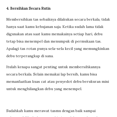
4. Bersihkan Secara Rutin
Membersihkan tas sebaiknya dilakukan secara berkala, tidak
hanya saat kamu kehujanan saja. Ketika sudah lama tidak
digunakan atau saat kamu memakainya setiap hari, debu
tetap bisa menempel dan menumpuk di permukaan tas.
Apalagi tas rotan punya sela-sela kecil yang memungkinkan
debu terperangkap di sana.
Itulah kenapa sangat penting untuk membersihkannya
secara berkala. Selain memakai lap bersih, kamu bisa
memanfaatkan kuas cat atau penyedot debu berukuran mini
untuk menghilangkan debu yang menempel.
Sudahkah kamu merawat tasmu dengan baik sampai