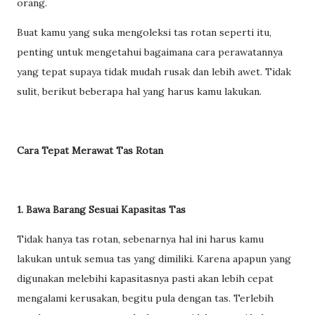
orang.
Buat kamu yang suka mengoleksi tas rotan seperti itu,
penting untuk mengetahui bagaimana cara perawatannya
yang tepat supaya tidak mudah rusak dan lebih awet. Tidak
sulit, berikut beberapa hal yang harus kamu lakukan.
Cara Tepat Merawat Tas Rotan
1. Bawa Barang Sesuai Kapasitas Tas
Tidak hanya tas rotan, sebenarnya hal ini harus kamu
lakukan untuk semua tas yang dimiliki. Karena apapun yang
digunakan melebihi kapasitasnya pasti akan lebih cepat
mengalami kerusakan, begitu pula dengan tas. Terlebih