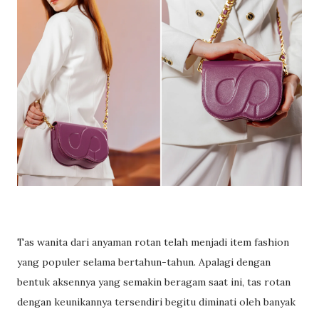
Tas wanita dari anyaman rotan telah menjadi item fashion
yang populer selama bertahun-tahun. Apalagi dengan
bentuk aksennya yang semakin beragam saat ini, tas rotan
dengan keunikannya tersendiri begitu diminati oleh banyak