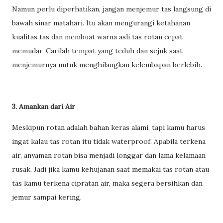
Namun perlu diperhatikan, jangan menjemur tas langsung di
bawah sinar matahari. Itu akan mengurangi ketahanan
kualitas tas dan membuat warna asli tas rotan cepat
memudar. Carilah tempat yang teduh dan sejuk saat
menjemurnya untuk menghilangkan kelembapan berlebih.
3. Amankan dari Air
Meskipun rotan adalah bahan keras alami, tapi kamu harus
ingat kalau tas rotan itu tidak waterproof. Apabila terkena
air, anyaman rotan bisa menjadi longgar dan lama kelamaan
rusak. Jadi jika kamu kehujanan saat memakai tas rotan atau
tas kamu terkena cipratan air, maka segera bersihkan dan
jemur sampai kering.