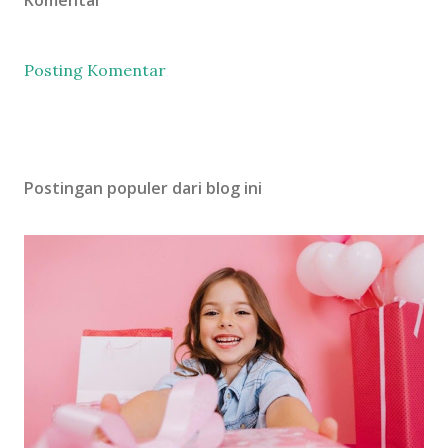
Posting Komentar
Postingan populer dari blog ini