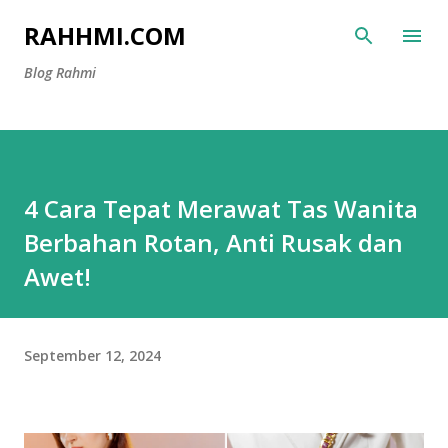
Langsung ke konten utama
RAHHMI.COM
Blog Rahmi
4 Cara Tepat Merawat Tas Wanita
Berbahan Rotan, Anti Rusak dan
Awet!
September 12, 2024